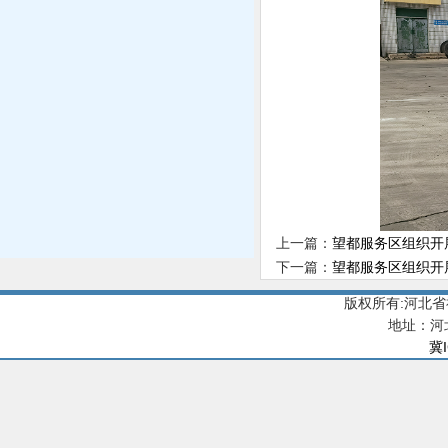
上一篇：
望都服务区组织开
下一篇：
望都服务区组织开
版权所有:河北
地址：河
冀I