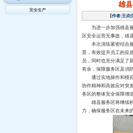
雄县
安全生产
【作者:王贞仪 
为进一步加强雄县
区安全运营无事故，雄县
本次演练紧密结合
景，有效提升员工的应
员，同时也充分满足了
有余，保障服务区及消
通过实地操作和模
协作精神和高效应对突
务区的整体安全保障增
雄县服务区将继续
力，确保服务区在未来