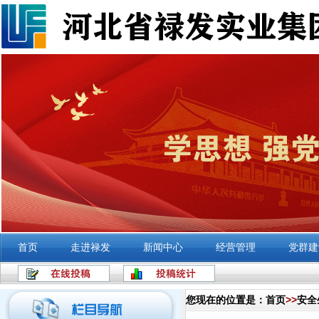
首页
走进禄发
新闻中心
经营管理
党群建
您现在的位置是：
首页
>>
安全