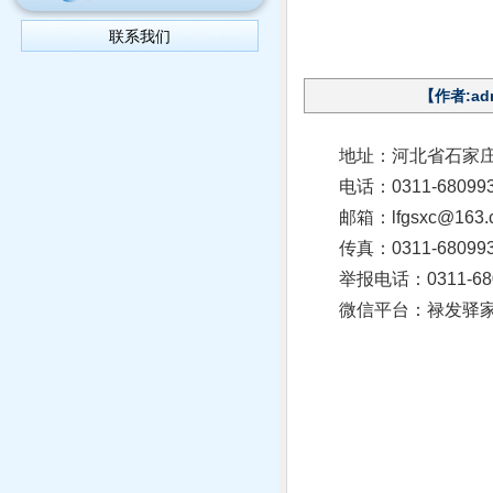
联系我们
【作者:ad
地址：河北省石家庄
电话：0311-68099
邮箱：lfgsxc@163.
传真：0311-68099
举报电话：0311-680
微信平台：禄发驿