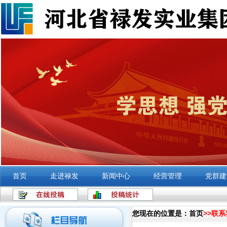
首页
走进禄发
新闻中心
经营管理
党群建
您现在的位置是：
首页
>>
联系