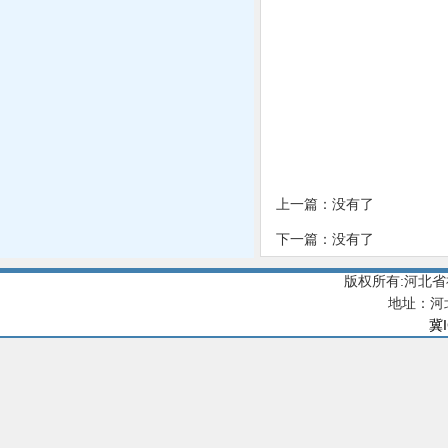
上一篇：没有了
下一篇：没有了
版权所有:河北
地址：河
冀I