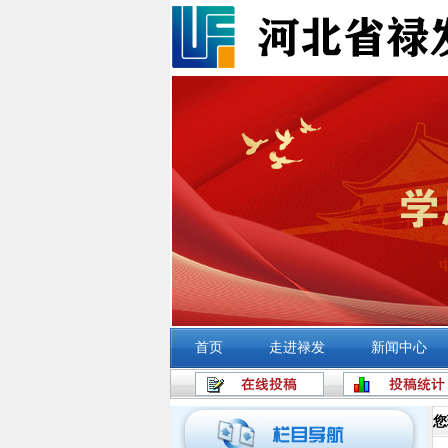
首页
走进禄发
新闻中心
您