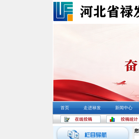
首页
走进禄发
新闻中心
您