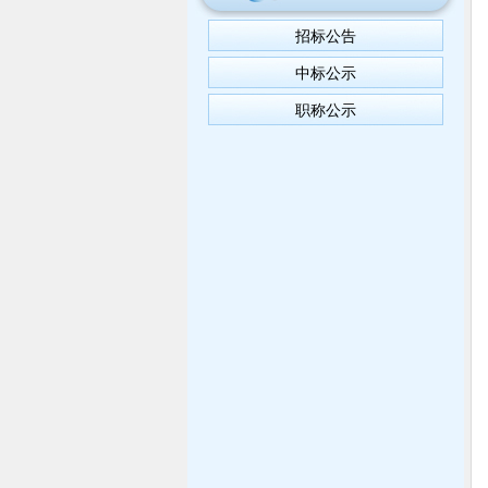
招标公告
中标公示
职称公示