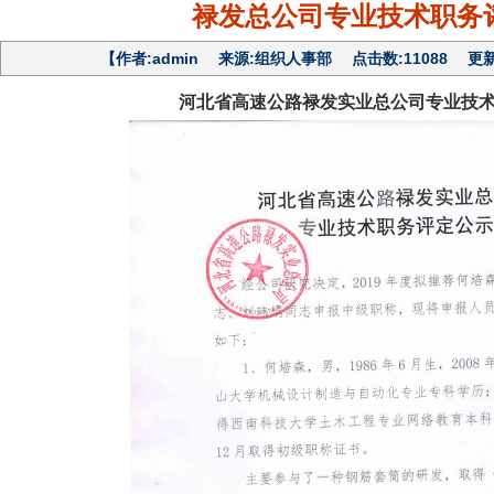
禄发总公司专业技术职务
【作者:admin 来源:组织人事部 点击数:11088 更新日期:2
河北省高速公路禄发实业总公司专业技